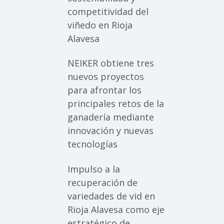
competitividad del
viñedo en Rioja
Alavesa
NEIKER obtiene tres
nuevos proyectos
para afrontar los
principales retos de la
ganadería mediante
innovación y nuevas
tecnologías
Impulso a la
recuperación de
variedades de vid en
Rioja Alavesa como eje
estratégico de