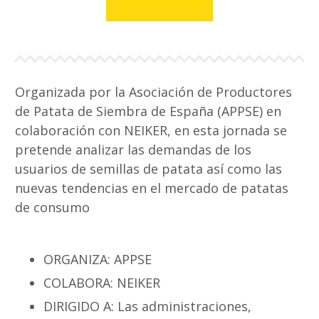
INSCRIPCIÓN
Organizada por la Asociación de Productores
de Patata de Siembra de España (APPSE) en
colaboración con NEIKER, en esta jornada se
pretende analizar las demandas de los
usuarios de semillas de patata así como las
nuevas tendencias en el mercado de patatas
de consumo
ORGANIZA: APPSE
COLABORA: NEIKER
DIRIGIDO A: Las administraciones,