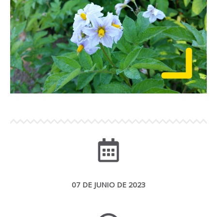
07 DE JUNIO DE 2023