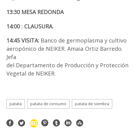
13:30
MESA REDONDA
14:00 : CLAUSURA.
14:45
VISITA:
Banco de germoplasma y cultivo
aeropónico de NEIKER. Amaia Ortiz Barredo.
Jefa
del Departamento de Producción y Protección
Vegetal de NEIKER.
patata
patata de consumo
patata de siembra