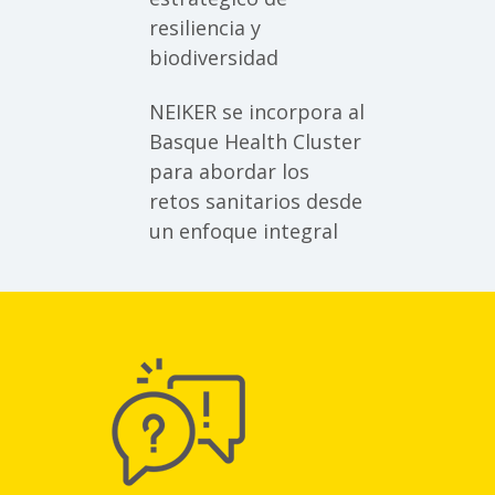
resiliencia y
biodiversidad
NEIKER se incorpora al
Basque Health Cluster
para abordar los
retos sanitarios desde
un enfoque integral