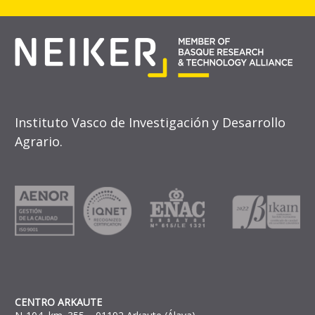
Instituto Vasco de Investigación y Desarrollo
Agrario.
CENTRO ARKAUTE