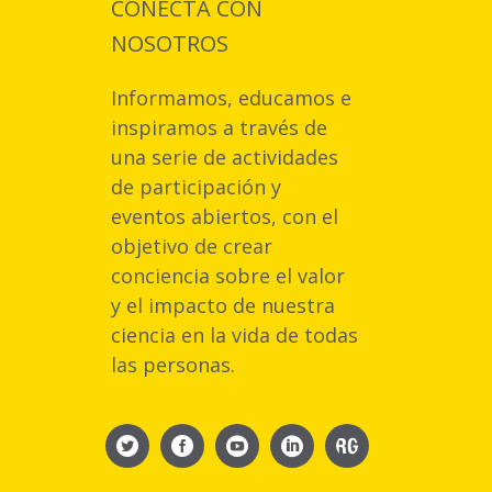
CONECTA CON
NOSOTROS
Informamos, educamos e
inspiramos a través de
una serie de actividades
de participación y
eventos abiertos, con el
objetivo de crear
conciencia sobre el valor
y el impacto de nuestra
ciencia en la vida de todas
las personas.