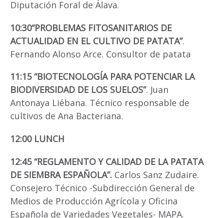
Diputación Foral de Álava.
10:30“PROBLEMAS FITOSANITARIOS DE
ACTUALIDAD EN EL CULTIVO DE PATATA”
.
Fernando Alonso Arce. Consultor de patata
11:15
“BIOTECNOLOGÍA PARA POTENCIAR LA
BIODIVERSIDAD DE LOS SUELOS”
. Juan
Antonaya Liébana. Técnico responsable de
cultivos de Ana Bacteriana.
12:00 LUNCH
12:45 “REGLAMENTO Y CALIDAD DE LA PATATA
DE SIEMBRA ESPAÑOLA”.
Carlos Sanz Zudaire.
Consejero Técnico -Subdirección General de
Medios de Producción Agrícola y Oficina
Española de Variedades Vegetales- MAPA.