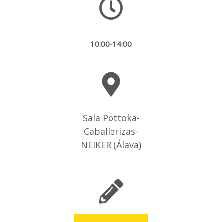
10:00-14:00
Sala Pottoka-
Caballerizas-
NEIKER (Álava)