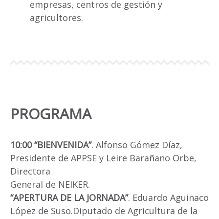
empresas, centros de gestión y
agricultores.
PROGRAMA
10:00 “BIENVENIDA”
. Alfonso Gómez Díaz,
Presidente de APPSE y Leire Barañano Orbe,
Directora
General de NEIKER.
“APERTURA DE LA JORNADA”
. Eduardo Aguinaco
López de Suso.Diputado de Agricultura de la