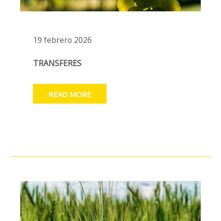
19 febrero 2026
TRANSFERES
READ MORE