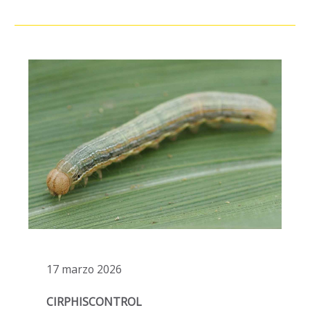
17 marzo 2026
CIRPHISCONTROL