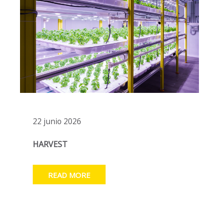
22 junio 2026
HARVEST
READ MORE