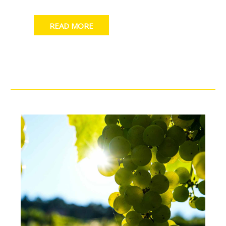
READ MORE