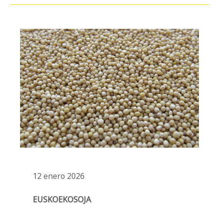
12 enero 2026
EUSKOEKOSOJA