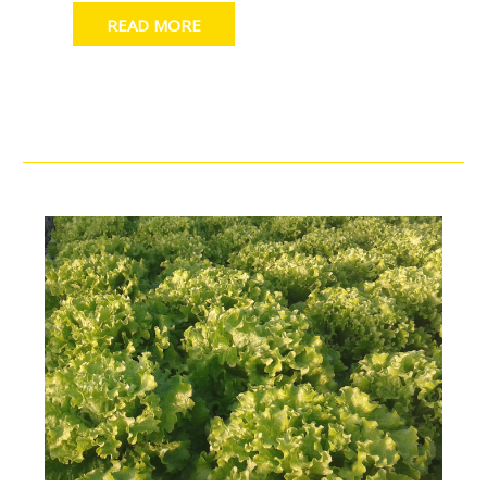
READ MORE