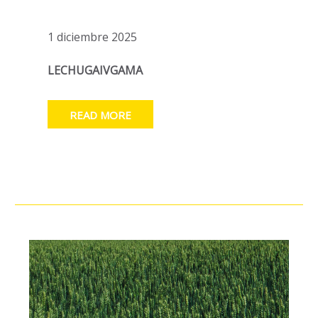
1 diciembre 2025
LECHUGAIVGAMA
READ MORE