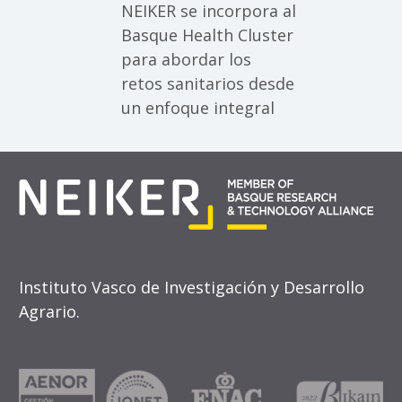
NEIKER se incorpora al
Basque Health Cluster
para abordar los
retos sanitarios desde
un enfoque integral
Instituto Vasco de Investigación y Desarrollo
Agrario.