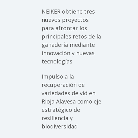
NEIKER obtiene tres
nuevos proyectos
para afrontar los
principales retos de la
ganadería mediante
innovación y nuevas
tecnologías
Impulso a la
recuperación de
variedades de vid en
Rioja Alavesa como eje
estratégico de
resiliencia y
biodiversidad