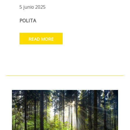
5 junio 2025
POLITA
READ MORE