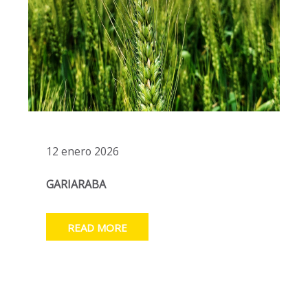
12 enero 2026
GARIARABA
READ MORE