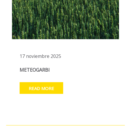
17 noviembre 2025
METEOGARBI
READ MORE