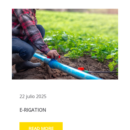
22 julio 2025
E-RIGATION
READ MORE