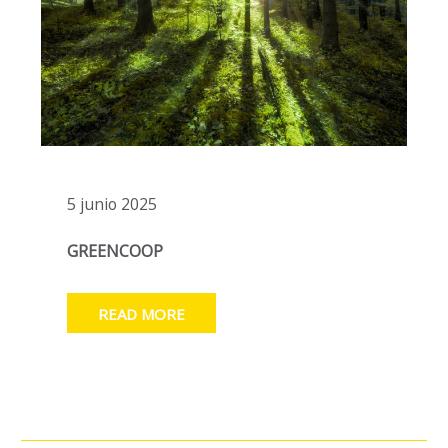
5 junio 2025
GREENCOOP
READ MORE