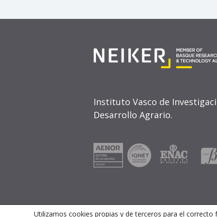
Instituto Vasco de Investigac
Desarrollo Agrario.
Utilizamos cookies propias y de terceros para el correcto 