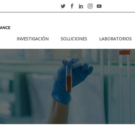
INVESTIGACIÓN
SOLUCIONES
LABORATORIOS