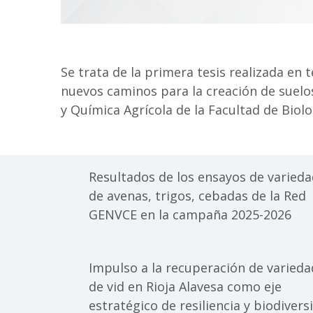
Se trata de la primera tesis realizada e
nuevos caminos para la creación de suelos
y Química Agrícola de la Facultad de Biol
Resultados de los ensayos de varied
de avenas, trigos, cebadas de la Red
GENVCE en la campaña 2025-2026
Impulso a la recuperación de varied
de vid en Rioja Alavesa como eje
estratégico de resiliencia y biodivers