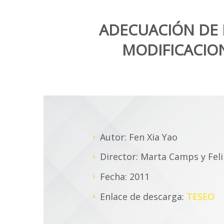
ADECUACIÓN DE
MODIFICACIO
Autor: Fen Xia Yao
Director: Marta Camps y Fel
Fecha: 2011
Enlace de descarga:
TESEO