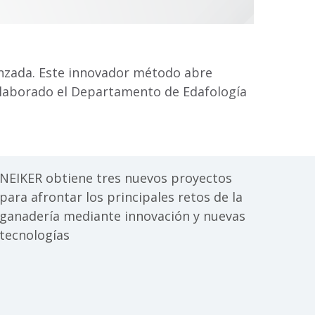
anzada. Este innovador método abre
 colaborado el Departamento de Edafología
NEIKER obtiene tres nuevos proyectos
para afrontar los principales retos de la
ganadería mediante innovación y nuevas
tecnologías