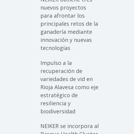
nuevos proyectos
para afrontar los
principales retos de la
ganadería mediante
innovación y nuevas
tecnologías
Impulso a la
recuperación de
variedades de vid en
Rioja Alavesa como eje
estratégico de
resiliencia y
biodiversidad
NEIKER se incorpora al