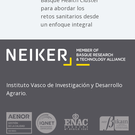
Basque Health Cluster
para abordar los
retos sanitarios desde
un enfoque integral
Instituto Vasco de Investigación y Desarrollo
Agrario.