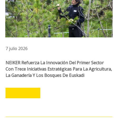
7 julio 2026
NEIKER Refuerza La Innovación Del Primer Sector
Con Trece Iniciativas Estratégicas Para La Agricultura,
La Ganadería Y Los Bosques De Euskadi
LEER MÁS