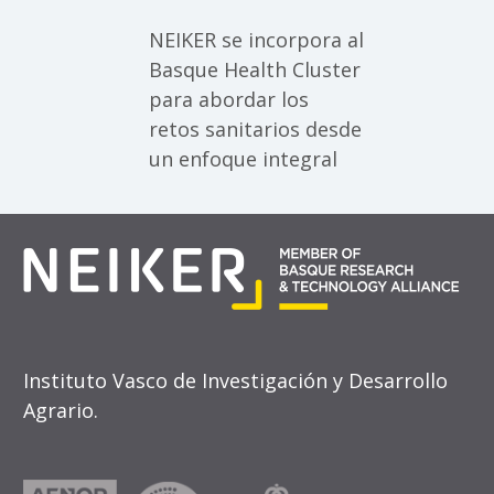
NEIKER se incorpora al
Basque Health Cluster
para abordar los
retos sanitarios desde
un enfoque integral
Instituto Vasco de Investigación y Desarrollo
Agrario.