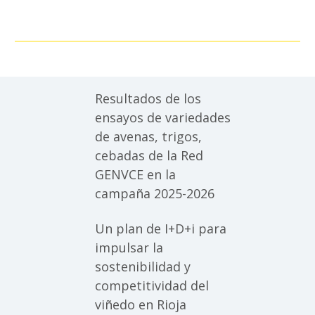
Resultados de los
ensayos de variedades
de avenas, trigos,
cebadas de la Red
GENVCE en la
campaña 2025-2026
Un plan de I+D+i para
impulsar la
sostenibilidad y
competitividad del
viñedo en Rioja