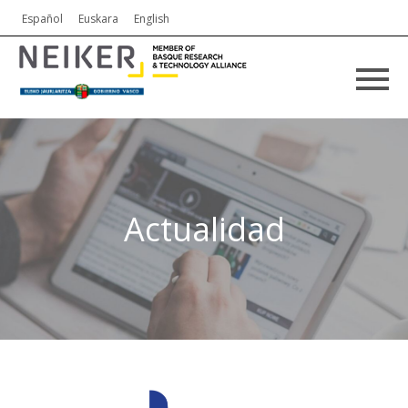
Español
Euskara
English
Actualidad