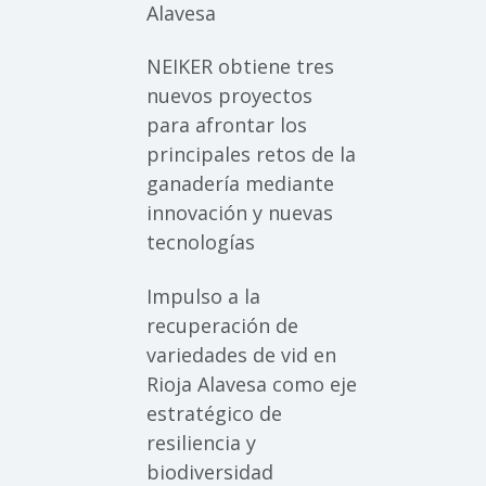
Alavesa
NEIKER obtiene tres
nuevos proyectos
para afrontar los
principales retos de la
ganadería mediante
innovación y nuevas
tecnologías
Impulso a la
recuperación de
variedades de vid en
Rioja Alavesa como eje
estratégico de
resiliencia y
biodiversidad