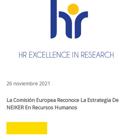
26 noviembre 2021
La Comisión Europea Reconoce La Estrategia De
NEIKER En Recursos Humanos
LEER MÁS