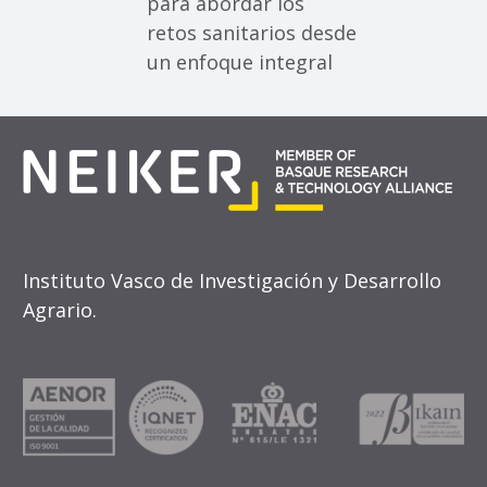
para abordar los
retos sanitarios desde
un enfoque integral
Instituto Vasco de Investigación y Desarrollo
Agrario.