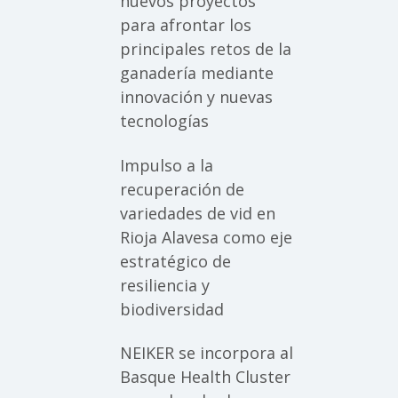
nuevos proyectos
para afrontar los
principales retos de la
ganadería mediante
innovación y nuevas
tecnologías
Impulso a la
recuperación de
variedades de vid en
Rioja Alavesa como eje
estratégico de
resiliencia y
biodiversidad
NEIKER se incorpora al
Basque Health Cluster