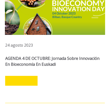
24 agosto 2023
AGENDA 4 DE OCTUBRE: Jornada Sobre Innovación
En Bioeconomía En Euskadi
LEER MÁS