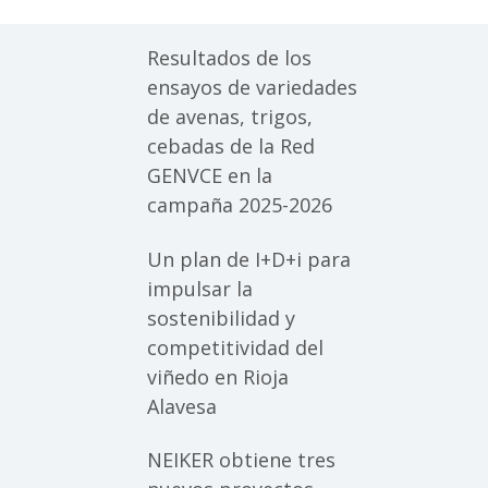
Resultados de los
ensayos de variedades
de avenas, trigos,
cebadas de la Red
GENVCE en la
campaña 2025-2026
Un plan de I+D+i para
impulsar la
sostenibilidad y
competitividad del
viñedo en Rioja
Alavesa
NEIKER obtiene tres