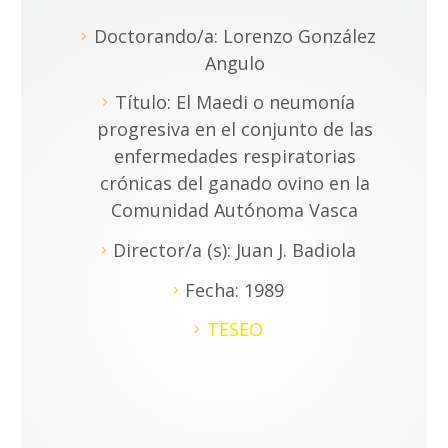
Doctorando/a: Lorenzo González
Angulo
Título: El Maedi o neumonía
progresiva en el conjunto de las
enfermedades respiratorias
crónicas del ganado ovino en la
Comunidad Autónoma Vasca
Director/a (s): Juan J. Badiola
Fecha: 1989
TESEO