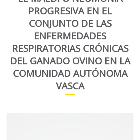
PROGRESIVA EN EL
CONJUNTO DE LAS
ENFERMEDADES
RESPIRATORIAS CRÓNICAS
DEL GANADO OVINO EN LA
COMUNIDAD AUTÓNOMA
VASCA