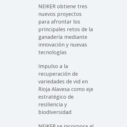
NEIKER obtiene tres
nuevos proyectos
para afrontar los
principales retos de la
ganadería mediante
innovación y nuevas
tecnologías
Impulso a la
recuperación de
variedades de vid en
Rioja Alavesa como eje
estratégico de
resiliencia y
biodiversidad
NEIKER se incorpora al