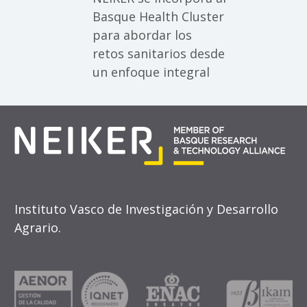
Basque Health Cluster
para abordar los
retos sanitarios desde
un enfoque integral
Instituto Vasco de Investigación y Desarrollo
Agrario.