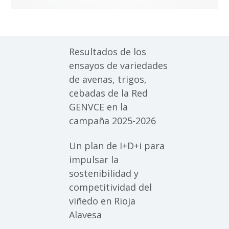
Resultados de los
ensayos de variedades
de avenas, trigos,
cebadas de la Red
GENVCE en la
campaña 2025-2026
Un plan de I+D+i para
impulsar la
sostenibilidad y
competitividad del
viñedo en Rioja
Alavesa