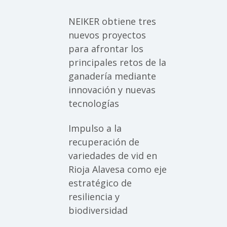
NEIKER obtiene tres
nuevos proyectos
para afrontar los
principales retos de la
ganadería mediante
innovación y nuevas
tecnologías
Impulso a la
recuperación de
variedades de vid en
Rioja Alavesa como eje
estratégico de
resiliencia y
biodiversidad