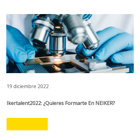
19 diciembre 2022
Ikertalent2022: ¿quieres Formarte En NEIKER?
LEER MÁS