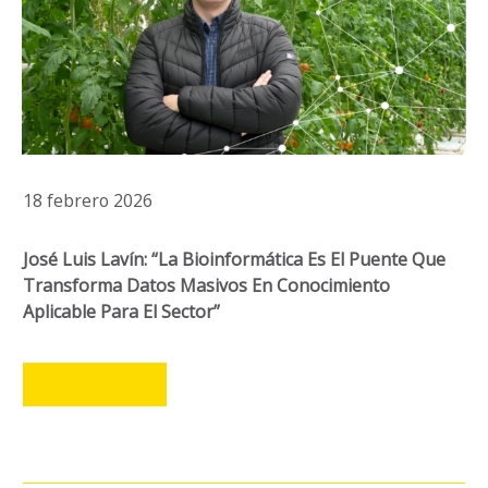
18 febrero 2026
José Luis Lavín: “La Bioinformática Es El Puente Que
Transforma Datos Masivos En Conocimiento
Aplicable Para El Sector”
LEER MÁS