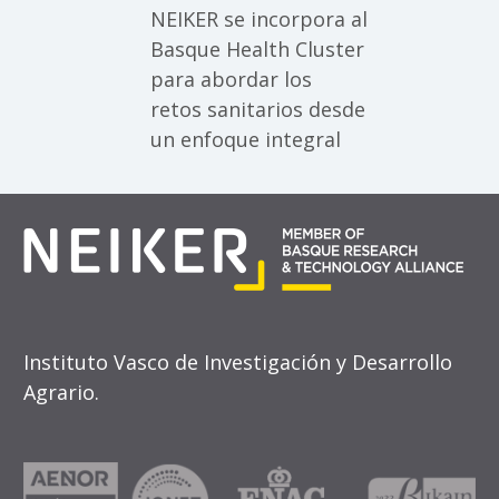
NEIKER se incorpora al
Basque Health Cluster
para abordar los
retos sanitarios desde
un enfoque integral
Instituto Vasco de Investigación y Desarrollo
Agrario.