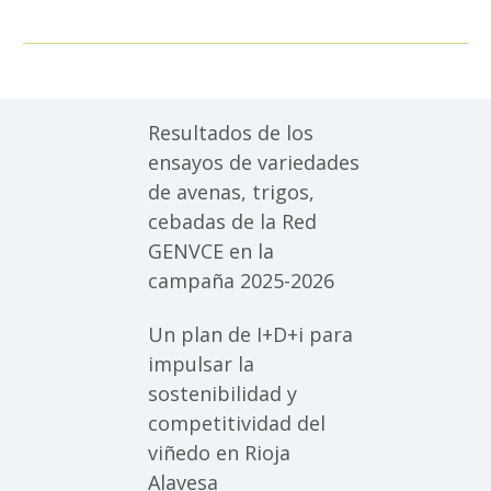
Resultados de los
ensayos de variedades
de avenas, trigos,
cebadas de la Red
GENVCE en la
campaña 2025-2026
Un plan de I+D+i para
impulsar la
sostenibilidad y
competitividad del
viñedo en Rioja
Alavesa