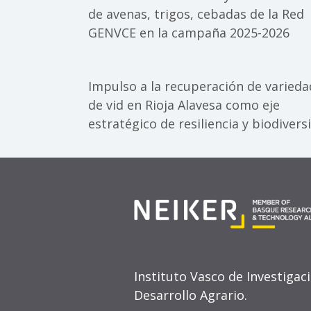
de avenas, trigos, cebadas de la Red
GENVCE en la campaña 2025-2026
Impulso a la recuperación de varied
de vid en Rioja Alavesa como eje
estratégico de resiliencia y biodivers
Instituto Vasco de Investigac
Desarrollo Agrario.