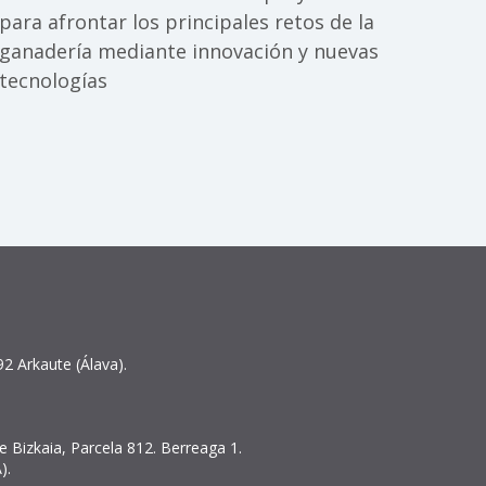
para afrontar los principales retos de la
ganadería mediante innovación y nuevas
tecnologías
2 Arkaute (Álava).
 Bizkaia, Parcela 812. Berreaga 1.
).