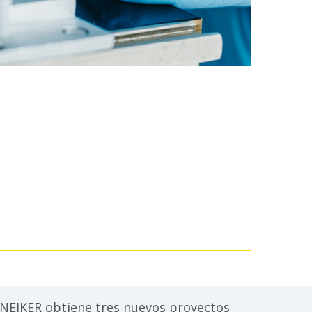
NEIKER obtiene tres nuevos proyectos