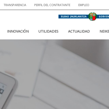
TRANSPARENCIA
PERFIL DEL CONTRATANTE
EMPLEO
INNOVACIÓN
UTILIDADES
ACTUALIDAD
NEIK