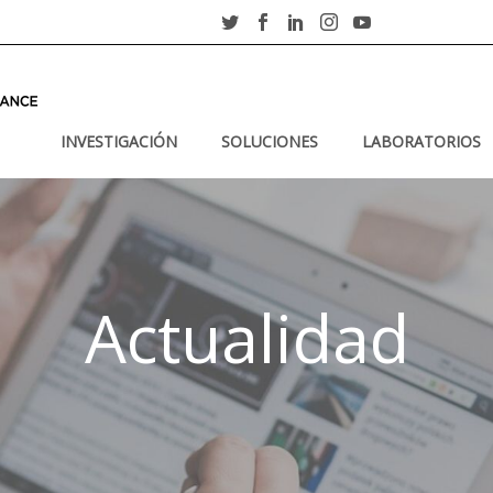
INVESTIGACIÓN
SOLUCIONES
LABORATORIOS
Actualidad