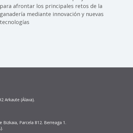
para afrontar los principales retos de la
ganadería mediante innovación y nuevas
tecnologías
2 Arkaute (Álava).
 Bizkaia, Parcela 812. Berreaga 1.
).