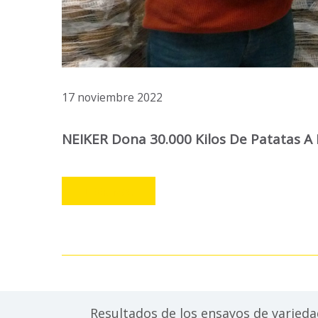
17 noviembre 2022
NEIKER Dona 30.000 Kilos De Patatas A
LEER MÁS
Resultados de los ensayos de varied