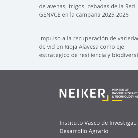
de avenas, trigos, cebadas de la Red
GENVCE en la campaña 2025-2026
Impulso a la recuperación de varied
de vid en Rioja Alavesa como eje
estratégico de resiliencia y biodivers
Instituto Vasco de Investigac
Desarrollo Agrario.