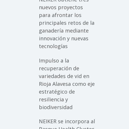
nuevos proyectos
para afrontar los
principales retos de la
ganadería mediante
innovación y nuevas
tecnologías
Impulso a la
recuperación de
variedades de vid en
Rioja Alavesa como eje
estratégico de
resiliencia y
biodiversidad
NEIKER se incorpora al