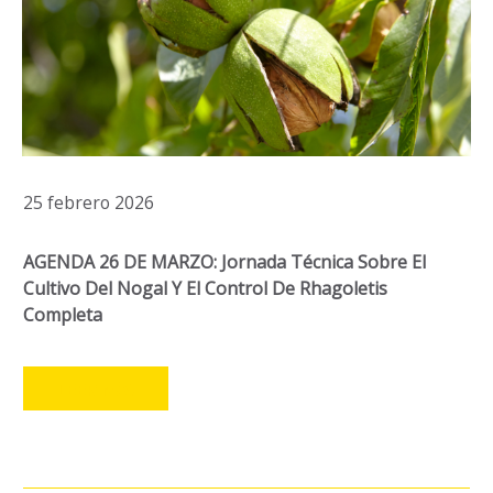
25 febrero 2026
AGENDA 26 DE MARZO: Jornada Técnica Sobre El
Cultivo Del Nogal Y El Control De Rhagoletis
Completa
LEER MÁS