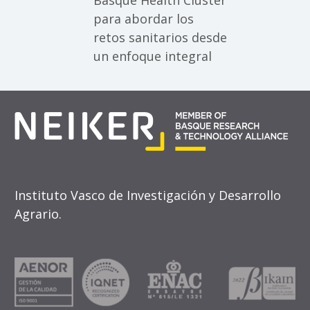
Basque Health Cluster
para abordar los
retos sanitarios desde
un enfoque integral
Instituto Vasco de Investigación y Desarrollo
Agrario.