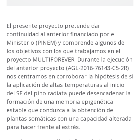
El presente proyecto pretende dar
continuidad al anterior financiado por el
Ministerio (PINEM) y comprende algunos de
los objetivos con los que trabajamos en el
proyecto MULTIFOREVER. Durante la ejecución
del anterior proyecto (AGL-2016-76143-C5-2R)
nos centramos en corroborar la hipótesis de si
la aplicación de altas temperaturas al inicio
del SE del pino radiata puede desencadenar la
formación de una memoria epigenética
estable que conduzca a la obtención de
plantas somáticas con una capacidad alterada
para hacer frente al estrés.