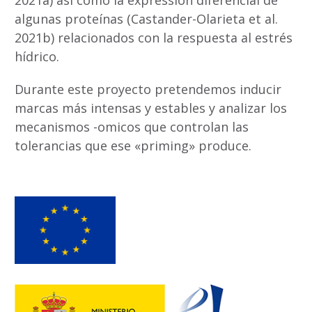
2021a) así como la expression diferencial de
algunas proteínas (Castander-Olarieta et al.
2021b) relacionados con la respuesta al estrés
hídrico.
Durante este proyecto pretendemos inducir
marcas más intensas y estables y analizar los
mecanismos -omicos que controlan las
tolerancias que ese «priming» produce.