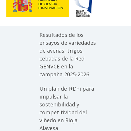
Resultados de los
ensayos de variedades
de avenas, trigos,
cebadas de la Red
GENVCE en la
campaña 2025-2026
Un plan de I+D+i para
impulsar la
sostenibilidad y
competitividad del
viñedo en Rioja
Alavesa