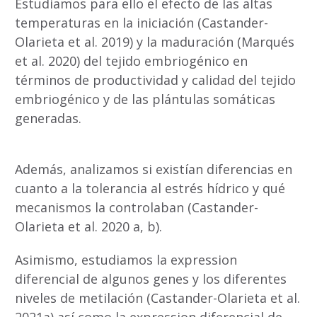
Estudiamos para ello el efecto de las altas
temperaturas en la iniciación (Castander-
Olarieta et al. 2019) y la maduración (Marqués
et al. 2020) del tejido embriogénico en
términos de productividad y calidad del tejido
embriogénico y de las plántulas somáticas
generadas.
Además, analizamos si existían diferencias en
cuanto a la tolerancia al estrés hídrico y qué
mecanismos la controlaban (Castander-
Olarieta et al. 2020 a, b).
Asimismo, estudiamos la expression
diferencial de algunos genes y los diferentes
niveles de metilación (Castander-Olarieta et al.