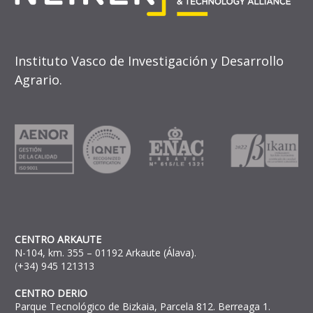
Instituto Vasco de Investigación y Desarrollo
Agrario.
CENTRO ARKAUTE
N-104, km. 355 – 01192 Arkaute (Álava).
(+34) 945 121313
CENTRO DERIO
Parque Tecnológico de Bizkaia, Parcela 812. Berreaga 1.