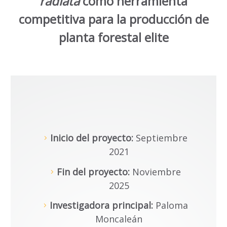
radiata
como herramienta
competitiva para la producción de
planta forestal elite
Inicio del proyecto:
Septiembre
2021
Fin del proyecto:
Noviembre
2025
Investigadora principal:
Paloma
Moncaleán