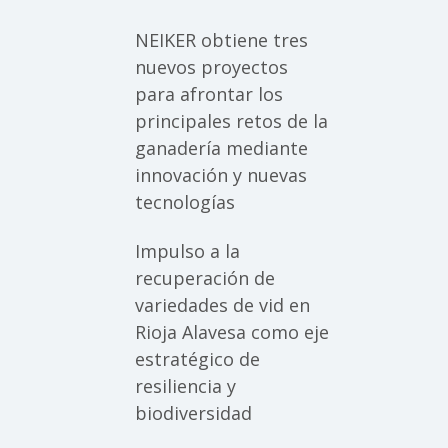
NEIKER obtiene tres
nuevos proyectos
para afrontar los
principales retos de la
ganadería mediante
innovación y nuevas
tecnologías
Impulso a la
recuperación de
variedades de vid en
Rioja Alavesa como eje
estratégico de
resiliencia y
biodiversidad