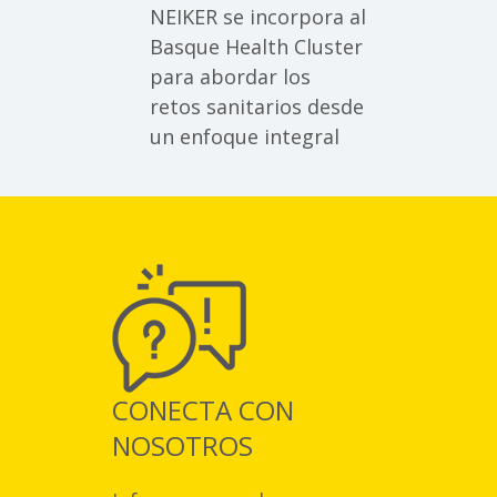
NEIKER se incorpora al
Basque Health Cluster
para abordar los
retos sanitarios desde
un enfoque integral
CONECTA CON
NOSOTROS