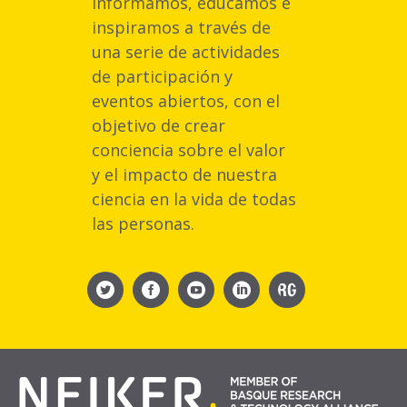
Informamos, educamos e
inspiramos a través de
una serie de actividades
de participación y
eventos abiertos, con el
objetivo de crear
conciencia sobre el valor
y el impacto de nuestra
ciencia en la vida de todas
las personas.