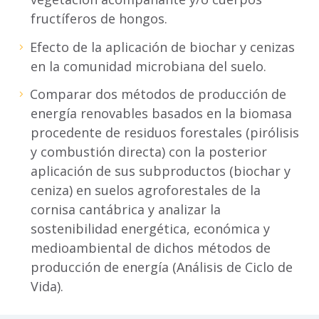
fructíferos de hongos.
Efecto de la aplicación de biochar y cenizas
en la comunidad microbiana del suelo.
Comparar dos métodos de producción de
energía renovables basados en la biomasa
procedente de residuos forestales (pirólisis
y combustión directa) con la posterior
aplicación de sus subproductos (biochar y
ceniza) en suelos agroforestales de la
cornisa cantábrica y analizar la
sostenibilidad energética, económica y
medioambiental de dichos métodos de
producción de energía (Análisis de Ciclo de
Vida).