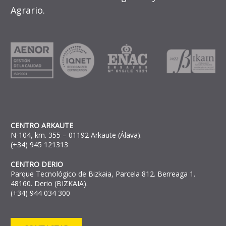
Agrario.
CENTRO ARKAUTE
N-104, km. 355 – 01192 Arkaute (Álava).
(+34) 945 121313
CENTRO DERIO
Parque Tecnológico de Bizkaia, Parcela 812. Berreaga 1.
48160. Derio (BIZKAIA).
(+34) 944 034 300