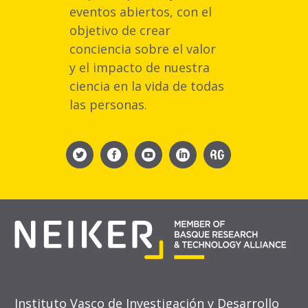
eventos abiertos, con el
objetivo de crear
conciencia sobre el valor
y el impacto de nuestra
ciencia en la vida de todas
las personas.
Instituto Vasco de Investigación y Desarrollo