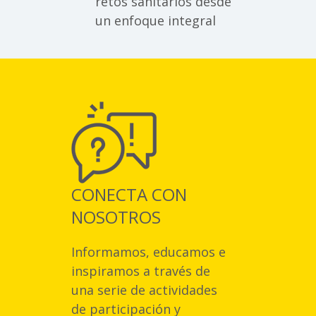
retos sanitarios desde
un enfoque integral
CONECTA CON
NOSOTROS
Informamos, educamos e
inspiramos a través de
una serie de actividades
de participación y