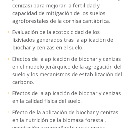
cenizas) para mejorar la fertilidad y
capacidad de mitigación de los suelos
agroforestales de la cornisa cantábrica.
Evaluación de la ecotoxicidad de los
lixiviados generados tras la aplicación de
biochar y cenizas en el suelo.
Efectos de la aplicación de biochar y cenizas
en el modelo jerárquico de la agregación del
suelo y los mecanismos de estabilización del
carbono.
Efectos de la aplicación de biochar y cenizas
en la calidad física del suelo.
Efecto de la aplicación de biochar y cenizas
en la nutrición de la biomasa forestal,
vegetación acompañante y/o cuerpos