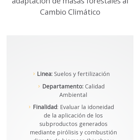
adaptación de masas forestales al
Cambio Climático
Linea:
Suelos y fertilización
Departamento:
Calidad
Ambiental
Finalidad
: Evaluar la idoneidad
de la aplicación de los
subproductos generados
mediante pirólisis y combustión