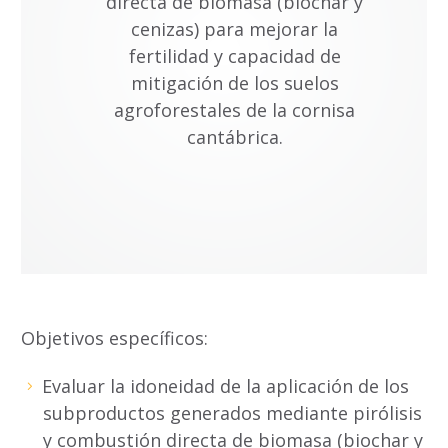
directa de biomasa (biochar y
cenizas) para mejorar la
fertilidad y capacidad de
mitigación de los suelos
agroforestales de la cornisa
cantábrica.
Objetivos específicos:
Evaluar la idoneidad de la aplicación de los
subproductos generados mediante pirólisis
y combustión directa de biomasa (biochar y