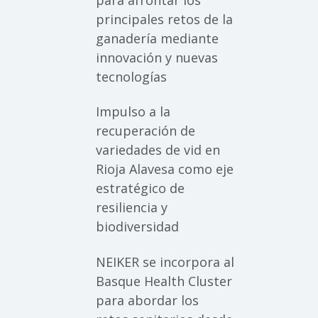
principales retos de la
ganadería mediante
innovación y nuevas
tecnologías
Impulso a la
recuperación de
variedades de vid en
Rioja Alavesa como eje
estratégico de
resiliencia y
biodiversidad
NEIKER se incorpora al
Basque Health Cluster
para abordar los