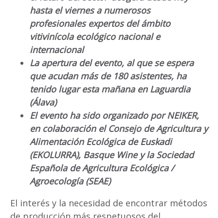
hasta el viernes a numerosos
profesionales expertos del ámbito
vitivinícola ecológico nacional e
internacional
La apertura del evento, al que se espera
que acudan más de 180 asistentes, ha
tenido lugar esta mañana en Laguardia
(Álava)
El evento ha sido organizado por NEIKER,
en colaboración el Consejo de Agricultura y
Alimentación Ecológica de Euskadi
(EKOLURRA), Basque Wine y la Sociedad
Española de Agricultura Ecológica /
Agroecología (SEAE)
El interés y la necesidad de encontrar métodos
de producción más respetuosos del