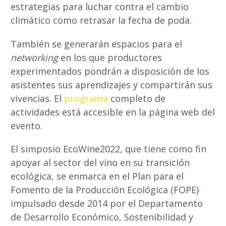
estrategias para luchar contra el cambio
climático como retrasar la fecha de poda.
También se generarán espacios para el
networking
en los que productores
experimentados pondrán a disposición de los
asistentes sus aprendizajes y compartirán sus
vivencias. El
programa
completo de
actividades está accesible en la página web del
evento.
El simposio EcoWine2022, que tiene como fin
apoyar al sector del vino en su transición
ecológica, se enmarca en el Plan para el
Fomento de la Producción Ecológica (FOPE)
impulsado desde 2014 por el Departamento
de Desarrollo Económico, Sostenibilidad y