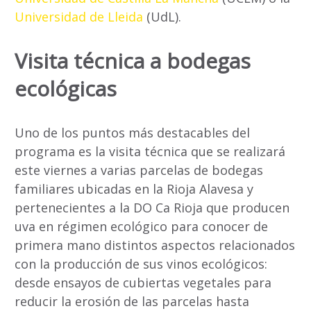
Universidad de Lleida
(UdL).
Visita técnica a bodegas
ecológicas
Uno de los puntos más destacables del
programa es la visita técnica que se realizará
este viernes a varias parcelas de bodegas
familiares ubicadas en la Rioja Alavesa y
pertenecientes a la DO Ca Rioja que producen
uva en régimen ecológico para conocer de
primera mano distintos aspectos relacionados
con la producción de sus vinos ecológicos:
desde ensayos de cubiertas vegetales para
reducir la erosión de las parcelas hasta