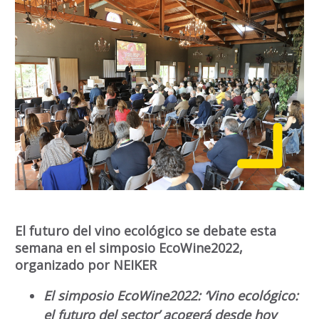
El futuro del vino ecológico se debate esta
semana en el simposio EcoWine2022,
organizado por NEIKER
El simposio EcoWine2022: ‘Vino ecológico:
el futuro del sector’ acogerá desde hoy