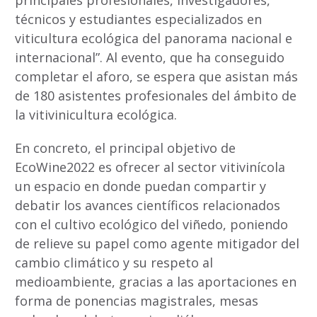
principales profesionales, investigadores,
técnicos y estudiantes especializados en
viticultura ecológica del panorama nacional e
internacional”. Al evento, que ha conseguido
completar el aforo, se espera que asistan más
de 180 asistentes profesionales del ámbito de
la vitivinicultura ecológica.
En concreto, el principal objetivo de
EcoWine2022 es ofrecer al sector vitivinícola
un espacio en donde puedan compartir y
debatir los avances científicos relacionados
con el cultivo ecológico del viñedo, poniendo
de relieve su papel como agente mitigador del
cambio climático y su respeto al
medioambiente, gracias a las aportaciones en
forma de ponencias magistrales, mesas