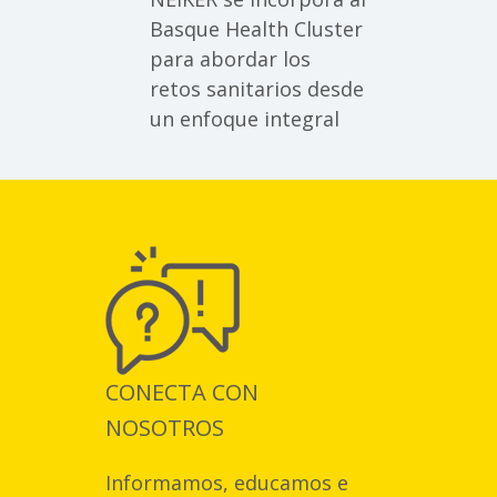
Basque Health Cluster
para abordar los
retos sanitarios desde
un enfoque integral
CONECTA CON
NOSOTROS
Informamos, educamos e