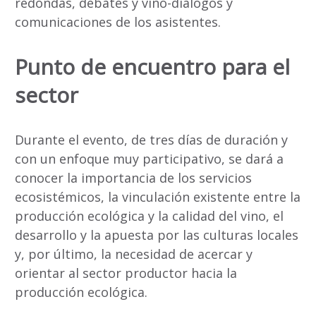
redondas, debates y vino-diálogos y
comunicaciones de los asistentes.
Punto de encuentro para el
sector
Durante el evento, de tres días de duración y
con un enfoque muy participativo, se dará a
conocer la importancia de los servicios
ecosistémicos, la vinculación existente entre la
producción ecológica y la calidad del vino, el
desarrollo y la apuesta por las culturas locales
y, por último, la necesidad de acercar y
orientar al sector productor hacia la
producción ecológica.