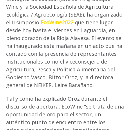
Wine y la Sociedad Española de Agricultura
Ecológica / Agroecología (SEAE), ha organizado
el II simposio
EcoWine2022
que tiene lugar
desde hoy hasta el viernes en Laguardia, en
pleno corazón de la Rioja Alavesa. El evento se
ha inaugurado esta mañana en un acto que ha
contado con la presencia de representantes
institucionales como el viceconsejero de
Agricultura, Pesca y Política Alimentaria del
Gobierno Vasco, Bittor Oroz, y la directora
general de NEIKER, Leire Barañano.
Tal y como ha explicado Oroz durante el
discurso de apertura, EcoWine “se trata de una
oportunidad de oro para el sector, un
auténtico punto de encuentro entre los