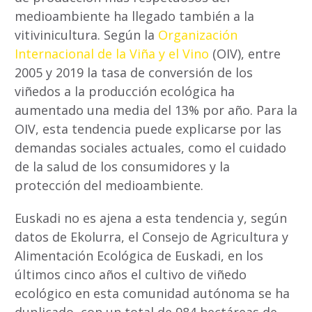
medioambiente ha llegado también a la
vitivinicultura. Según la
Organización
Internacional de la Viña y el Vino
(OIV), entre
2005 y 2019 la tasa de conversión de los
viñedos a la producción ecológica ha
aumentado una media del 13% por año. Para la
OIV, esta tendencia puede explicarse por las
demandas sociales actuales, como el cuidado
de la salud de los consumidores y la
protección del medioambiente.
Euskadi no es ajena a esta tendencia y, según
datos de Ekolurra, el Consejo de Agricultura y
Alimentación Ecológica de Euskadi, en los
últimos cinco años el cultivo de viñedo
ecológico en esta comunidad autónoma se ha
duplicado, con un total de 984 hectáreas de