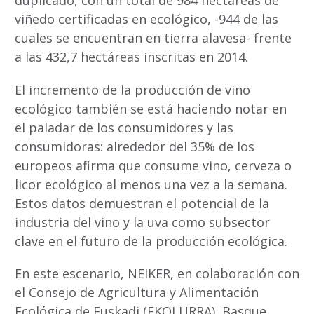
viñedo certificadas en ecológico, -944 de las
cuales se encuentran en tierra alavesa- frente
a las 432,7 hectáreas inscritas en 2014.
El incremento de la producción de vino
ecológico también se está haciendo notar en
el paladar de los consumidores y las
consumidoras: alrededor del 35% de los
europeos afirma que consume vino, cerveza o
licor ecológico al menos una vez a la semana.
Estos datos demuestran el potencial de la
industria del vino y la uva como subsector
clave en el futuro de la producción ecológica.
En este escenario, NEIKER, en colaboración con
el Consejo de Agricultura y Alimentación
Ecológica de Euskadi (EKOLURRA), Basque