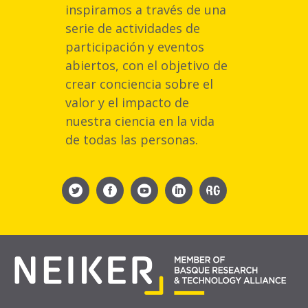
inspiramos a través de una
serie de actividades de
participación y eventos
abiertos, con el objetivo de
crear conciencia sobre el
valor y el impacto de
nuestra ciencia en la vida
de todas las personas.