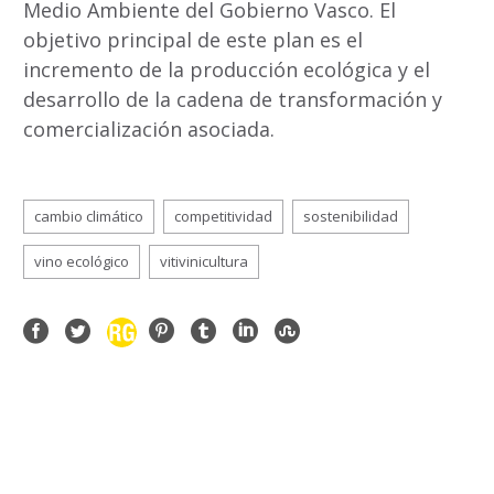
Medio Ambiente del Gobierno Vasco. El
objetivo principal de este plan es el
incremento de la producción ecológica y el
desarrollo de la cadena de transformación y
comercialización asociada.
cambio climático
competitividad
sostenibilidad
vino ecológico
vitivinicultura