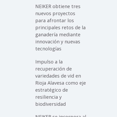
NEIKER obtiene tres
nuevos proyectos
para afrontar los
principales retos de la
ganadería mediante
innovación y nuevas
tecnologías
Impulso a la
recuperación de
variedades de vid en
Rioja Alavesa como eje
estratégico de
resiliencia y
biodiversidad
NEIKER se incorpora al