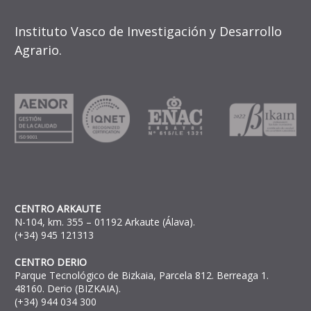
Instituto Vasco de Investigación y Desarrollo
Agrario.
CENTRO ARKAUTE
N-104, km. 355 – 01192 Arkaute (Álava).
(+34) 945 121313
CENTRO DERIO
Parque Tecnológico de Bizkaia, Parcela 812. Berreaga 1.
48160. Derio (BIZKAIA).
(+34) 944 034 300