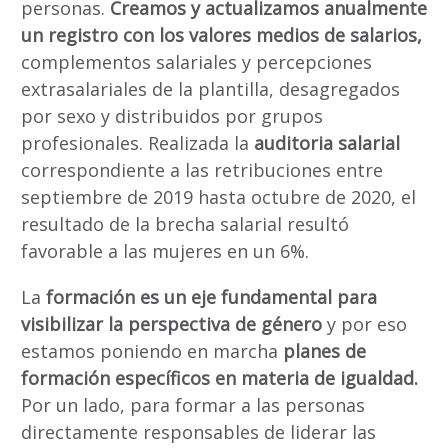
personas.
Creamos y actualizamos anualmente
un registro con los valores medios de salarios,
complementos salariales y percepciones
extrasalariales de la plantilla, desagregados
por sexo y distribuidos por grupos
profesionales. Realizada la
auditoria salarial
correspondiente a las retribuciones entre
septiembre de 2019 hasta octubre de 2020, el
resultado de la brecha salarial resultó
favorable a las mujeres en un 6%.
La
formación es un eje fundamental para
visibilizar la perspectiva de género
y por eso
estamos poniendo en marcha
planes de
formación específicos en materia de igualdad.
Por un lado, para formar a las personas
directamente responsables de liderar las