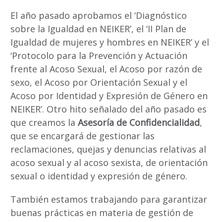
El año pasado aprobamos el ‘Diagnóstico
sobre la Igualdad en NEIKER’, el ‘II Plan de
Igualdad de mujeres y hombres en NEIKER’ y el
‘Protocolo para la Prevención y Actuación
frente al Acoso Sexual, el Acoso por razón de
sexo, el Acoso por Orientación Sexual y el
Acoso por Identidad y Expresión de Género en
NEIKER’. Otro hito señalado del año pasado es
que creamos la
Asesoría de Confidencialidad
,
que se encargará de gestionar las
reclamaciones, quejas y denuncias relativas al
acoso sexual y al acoso sexista, de orientación
sexual o identidad y expresión de género.
También estamos trabajando para garantizar
buenas prácticas en materia de gestión de