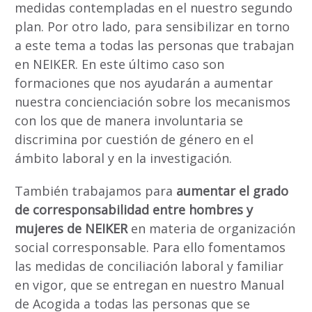
medidas contempladas en el nuestro segundo
plan. Por otro lado, para sensibilizar en torno
a este tema a todas las personas que trabajan
en NEIKER. En este último caso son
formaciones que nos ayudarán a aumentar
nuestra concienciación sobre los mecanismos
con los que de manera involuntaria se
discrimina por cuestión de género en el
ámbito laboral y en la investigación.
También trabajamos para
aumentar el grado
de corresponsabilidad entre hombres y
mujeres de NEIKER
en materia de organización
social corresponsable. Para ello fomentamos
las medidas de conciliación laboral y familiar
en vigor, que se entregan en nuestro Manual
de Acogida a todas las personas que se