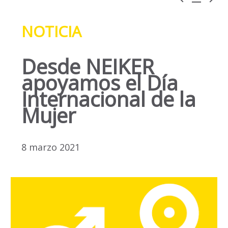
NOTICIA
Desde NEIKER
apoyamos el Día
Internacional de la
Mujer
8 marzo 2021