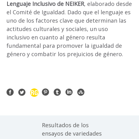
Lenguaje Inclusivo de NEIKER
, elaborado desde
el Comité de Igualdad. Dado que el lenguaje es
uno de los factores clave que determinan las
actitudes culturales y sociales, un uso
inclusivo en cuanto al género resulta
fundamental para promover la igualdad de
género y combatir los prejuicios de género.
Resultados de los
ensayos de variedades