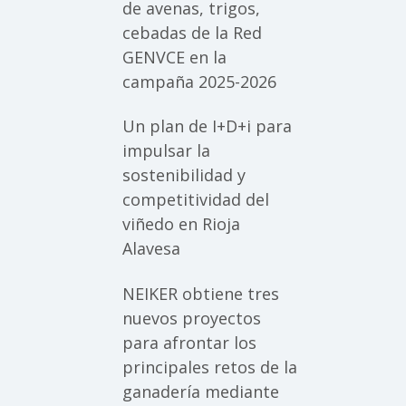
de avenas, trigos,
cebadas de la Red
GENVCE en la
campaña 2025-2026
Un plan de I+D+i para
impulsar la
sostenibilidad y
competitividad del
viñedo en Rioja
Alavesa
NEIKER obtiene tres
nuevos proyectos
para afrontar los
principales retos de la
ganadería mediante