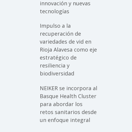
innovación y nuevas
tecnologías
Impulso a la
recuperación de
variedades de vid en
Rioja Alavesa como eje
estratégico de
resiliencia y
biodiversidad
NEIKER se incorpora al
Basque Health Cluster
para abordar los
retos sanitarios desde
un enfoque integral