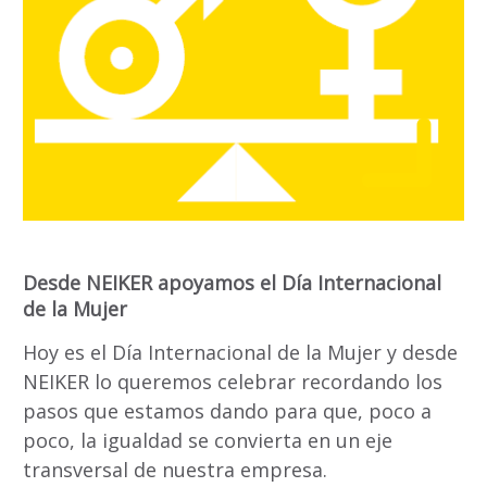
Desde NEIKER apoyamos el Día Internacional
de la Mujer
Hoy es el Día Internacional de la Mujer y desde
NEIKER lo queremos celebrar recordando los
pasos que estamos dando para que, poco a
poco, la igualdad se convierta en un eje
transversal de nuestra empresa.