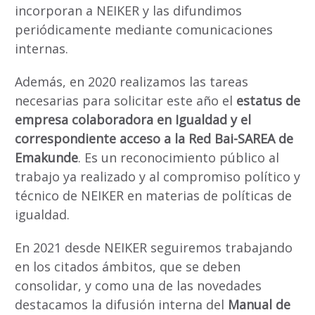
incorporan a NEIKER y las difundimos
periódicamente mediante comunicaciones
internas.
Además, en 2020 realizamos las tareas
necesarias para solicitar este año el
estatus de
empresa colaboradora en Igualdad y el
correspondiente acceso a la Red Bai-SAREA de
Emakunde
. Es un reconocimiento público al
trabajo ya realizado y al compromiso político y
técnico de NEIKER en materias de políticas de
igualdad.
En 2021 desde NEIKER seguiremos trabajando
en los citados ámbitos, que se deben
consolidar, y como una de las novedades
destacamos la difusión interna del
Manual de