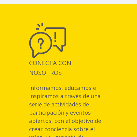
CONECTA CON
NOSOTROS
Informamos, educamos e
inspiramos a través de una
serie de actividades de
participación y eventos
abiertos, con el objetivo de
crear conciencia sobre el