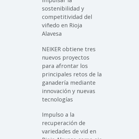
impulsar la
sostenibilidad y
competitividad del
viñedo en Rioja
Alavesa
NEIKER obtiene tres
nuevos proyectos
para afrontar los
principales retos de la
ganadería mediante
innovación y nuevas
tecnologías
Impulso a la
recuperación de
variedades de vid en