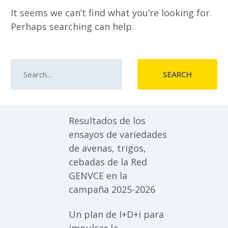
It seems we can’t find what you’re looking for.
Perhaps searching can help.
SEARCH
Resultados de los
ensayos de variedades
de avenas, trigos,
cebadas de la Red
GENVCE en la
campaña 2025-2026
Un plan de I+D+i para