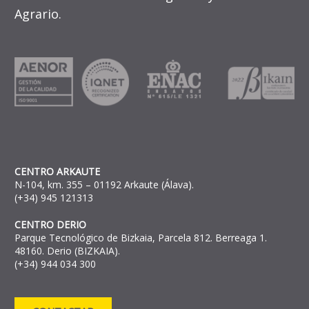
Agrario.
CENTRO ARKAUTE
N-104, km. 355 – 01192 Arkaute (Álava).
(+34) 945 121313
CENTRO DERIO
Parque Tecnológico de Bizkaia, Parcela 812. Berreaga 1.
48160. Derio (BIZKAIA).
(+34) 944 034 300