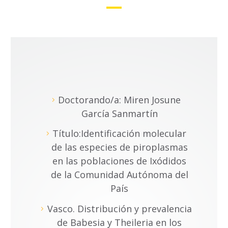
Doctorando/a: Miren Josune
García Sanmartín
Título:Identificación molecular
de las especies de piroplasmas
en las poblaciones de Ixódidos
de la Comunidad Autónoma del
País
Vasco. Distribución y prevalencia
de Babesia y Theileria en los