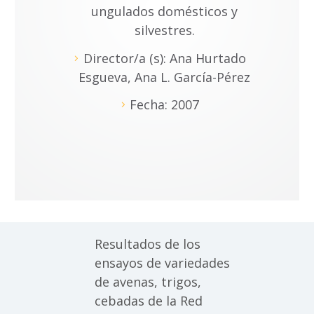
ungulados domésticos y
silvestres.
Director/a (s): Ana Hurtado
Esgueva, Ana L. García-Pérez
Fecha: 2007
Resultados de los
ensayos de variedades
de avenas, trigos,
cebadas de la Red