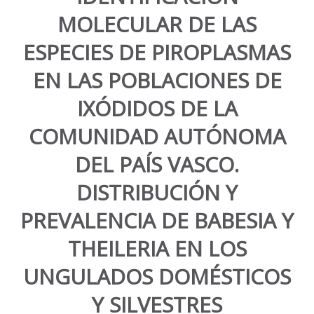
MOLECULAR DE LAS
ESPECIES DE PIROPLASMAS
EN LAS POBLACIONES DE
IXÓDIDOS DE LA
COMUNIDAD AUTÓNOMA
DEL PAÍS VASCO.
DISTRIBUCIÓN Y
PREVALENCIA DE BABESIA Y
THEILERIA EN LOS
UNGULADOS DOMÉSTICOS
Y SILVESTRES