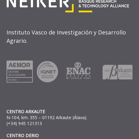
Instituto Vasco de Investigación y Desarrollo
Agrario.
CENTRO ARKAUTE
N-104, km. 355 – 01192 Arkaute (Álava).
(+34) 945 121313
CENTRO DERIO