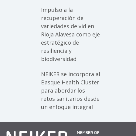
Impulso a la
recuperación de
variedades de vid en
Rioja Alavesa como eje
estratégico de
resiliencia y
biodiversidad
NEIKER se incorpora al
Basque Health Cluster
para abordar los
retos sanitarios desde
un enfoque integral