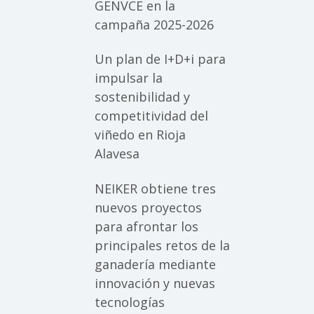
GENVCE en la
campaña 2025-2026
Un plan de I+D+i para
impulsar la
sostenibilidad y
competitividad del
viñedo en Rioja
Alavesa
NEIKER obtiene tres
nuevos proyectos
para afrontar los
principales retos de la
ganadería mediante
innovación y nuevas
tecnologías