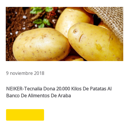
9 noviembre 2018
NEIKER-Tecnalia Dona 20.000 Kilos De Patatas Al
Banco De Alimentos De Araba
LEER MÁS