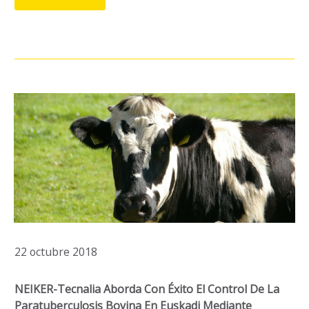
22 octubre 2018
NEIKER-Tecnalia Aborda Con Éxito El Control De La
Paratuberculosis Bovina En Euskadi Mediante