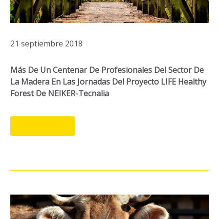
21 septiembre 2018
Más De Un Centenar De Profesionales Del Sector De
La Madera En Las Jornadas Del Proyecto LIFE Healthy
Forest De NEIKER-Tecnalia
LEER MÁS