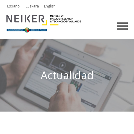
Español
Euskara
English
Actualidad