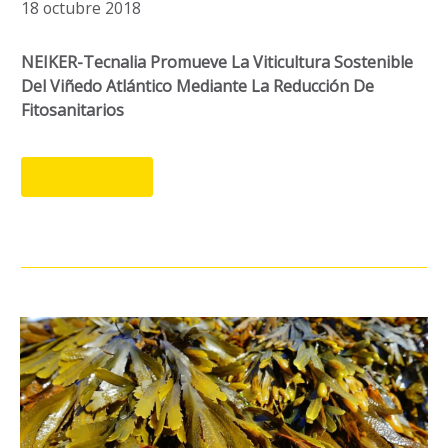
18 octubre 2018
NEIKER-Tecnalia Promueve La Viticultura Sostenible
Del Viñedo Atlántico Mediante La Reducción De
Fitosanitarios
LEER MÁS