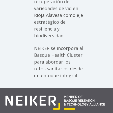
recuperación de
variedades de vid en
Rioja Alavesa como eje
estratégico de
resiliencia y
biodiversidad
NEIKER se incorpora al
Basque Health Cluster
para abordar los
retos sanitarios desde
un enfoque integral