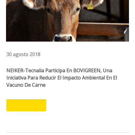
30 agosto 2018
NEIKER-Tecnalia Participa En BOVIGREEN, Una
Iniciativa Para Reducir El Impacto Ambiental En El
Vacuno De Carne
LEER MÁS