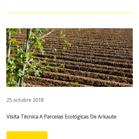
25 octubre 2018
Visita Técnica A Parcelas Ecológicas De Arkaute
LEER MÁS