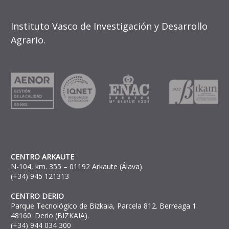
Instituto Vasco de Investigación y Desarrollo
Agrario.
CENTRO ARKAUTE
N-104, km. 355 – 01192 Arkaute (Álava).
(+34) 945 121313
CENTRO DERIO
Parque Tecnológico de Bizkaia, Parcela 812. Berreaga 1.
48160. Derio (BIZKAIA).
(+34) 944 034 300