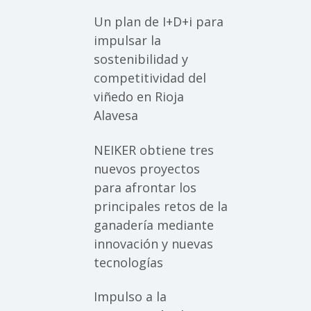
Un plan de I+D+i para
impulsar la
sostenibilidad y
competitividad del
viñedo en Rioja
Alavesa
NEIKER obtiene tres
nuevos proyectos
para afrontar los
principales retos de la
ganadería mediante
innovación y nuevas
tecnologías
Impulso a la