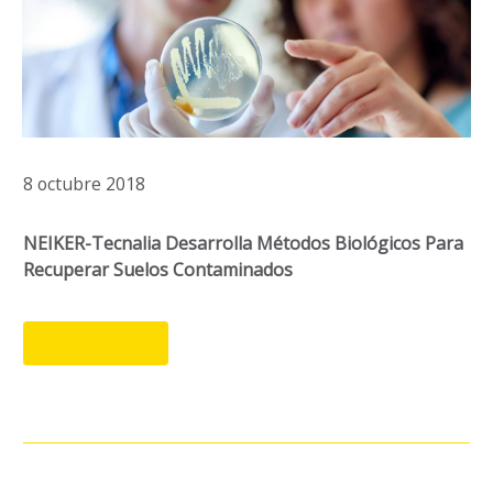
8 octubre 2018
NEIKER-Tecnalia Desarrolla Métodos Biológicos Para
Recuperar Suelos Contaminados
LEER MÁS