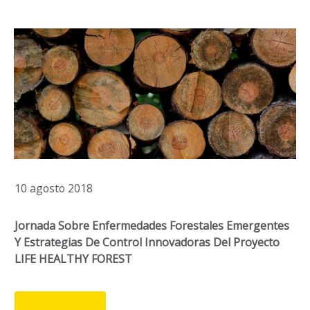
10 agosto 2018
Jornada Sobre Enfermedades Forestales Emergentes
Y Estrategias De Control Innovadoras Del Proyecto
LIFE HEALTHY FOREST
LEER MÁS