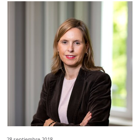
28 septiembre 2018