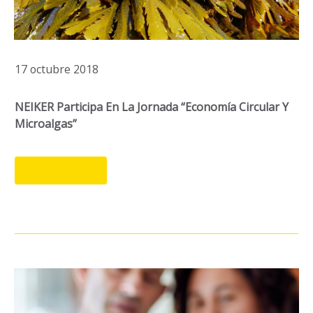
17 octubre 2018
NEIKER Participa En La Jornada “economía Circular Y
Microalgas”
LEER MÁS