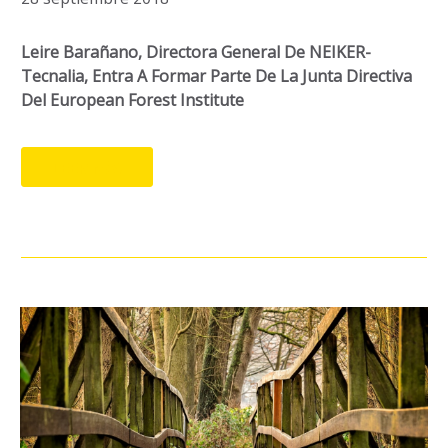
Leire Barañano, Directora General De NEIKER-
Tecnalia, Entra A Formar Parte De La Junta Directiva
Del European Forest Institute
LEER MÁS