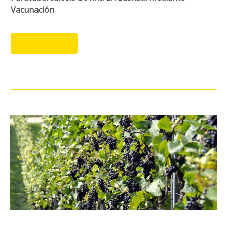
Vacunación
LEER MÁS