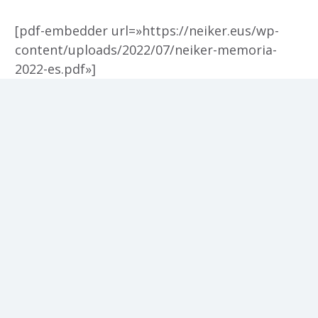
[pdf-embedder url=»https://neiker.eus/wp-
content/uploads/2022/07/neiker-memoria-
2022-es.pdf»]