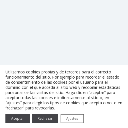
Utilizamos cookies propias y de terceros para el correcto
funcionamiento del sitio. Por ejemplo para recordar el estado
de consentimiento de las cookies por el usuario para el
dominio con el que acceda al sitio web y recopilar estadísticas
para analizar las visitas del sitio. Haga clic en “aceptar” para
aceptar todas las cookies e ir directamente al sitio o, en
“ajustes” para elegir los tipos de cookies que acepta o no, o en
“rechazar” para revocarlas.
Aceptar
Rechazar
Ajustes